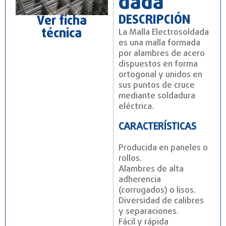
dada
DESCRIPCIÓN
Ver ficha
técnica
La Malla Electrosoldada
es una malla formada
por alambres de acero
dispuestos en forma
ortogonal y unidos en
sus puntos de cruce
mediante soldadura
eléctrica.
CARACTERÍSTICAS
Producida en paneles o
rollos.
Alambres de alta
adherencia
(corrugados) o lisos.
Diversidad de calibres
y separaciones.
Fácil y rápida