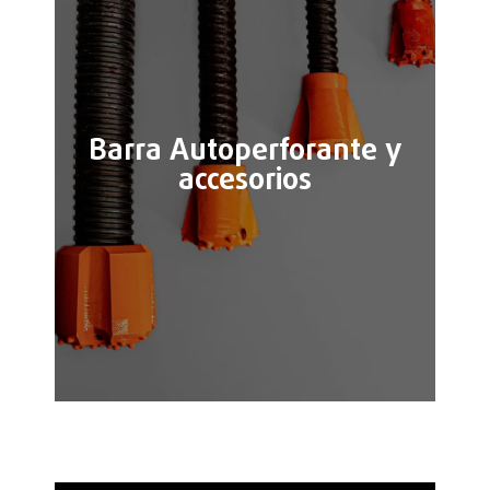
Barra Autoperforante y
accesorios