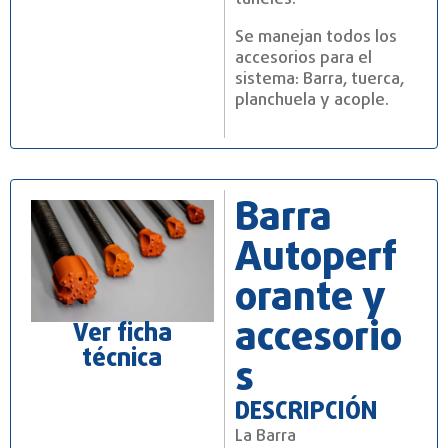
Se manejan todos los
accesorios para el
sistema: Barra, tuerca,
planchuela y acople.
Barra
Autoperf
orante y
accesorio
Ver ficha
técnica
s
DESCRIPCIÓN
La Barra