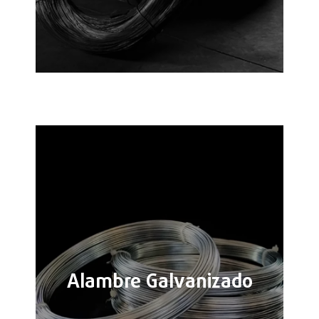
Alambre Galvanizado