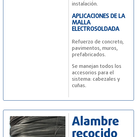
instalación.
APLICACIONES DE LA
MALLA
ELECTROSOLDADA
Refuerzo de concreto,
pavimentos, muros,
prefabricados.
Se manejan todos los
accesorios para el
sistema: cabezales y
cuñas.
Alambre
recocido