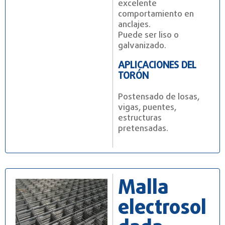
excelente
comportamiento en
anclajes.
Puede ser liso o
galvanizado.
APLICACIONES DEL
TORÓN
Postensado de losas,
vigas, puentes,
estructuras
pretensadas.
Malla
electrosol