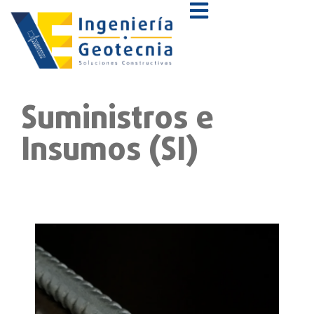
Suministros e
Insumos (SI)