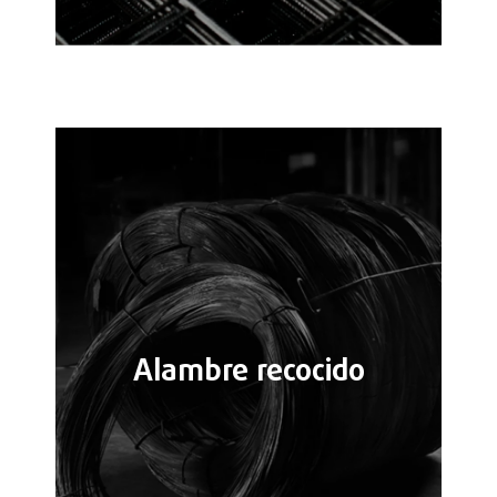
Alambre recocido