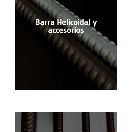
Barra Helicoidal y
accesorios