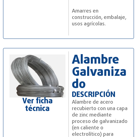
Amarres en
construcción, embalaje,
usos agrícolas.
Alambre
Galvaniza
do
DESCRIPCIÓN
Ver ficha
Alambre de acero
técnica
recubierto con una capa
de zinc mediante
proceso de galvanizado
(en caliente o
electrolítico) para