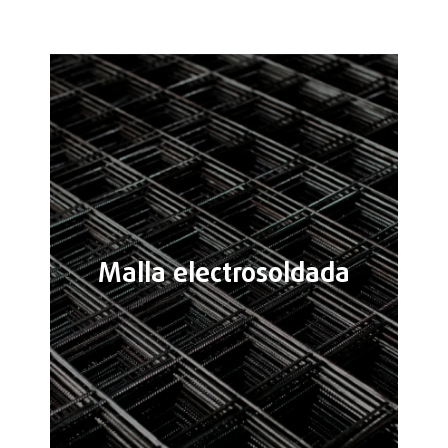
Malla electrosoldada