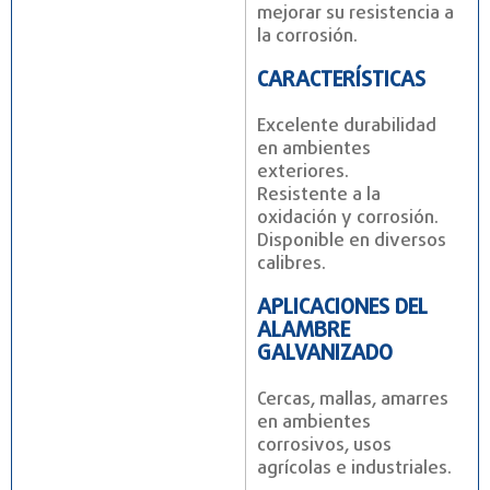
mejorar su resistencia a
la corrosión.
CARACTERÍSTICAS
Excelente durabilidad
en ambientes
exteriores.
Resistente a la
oxidación y corrosión.
Disponible en diversos
calibres.
APLICACIONES DEL
ALAMBRE
GALVANIZADO
Cercas, mallas, amarres
en ambientes
corrosivos, usos
agrícolas e industriales.