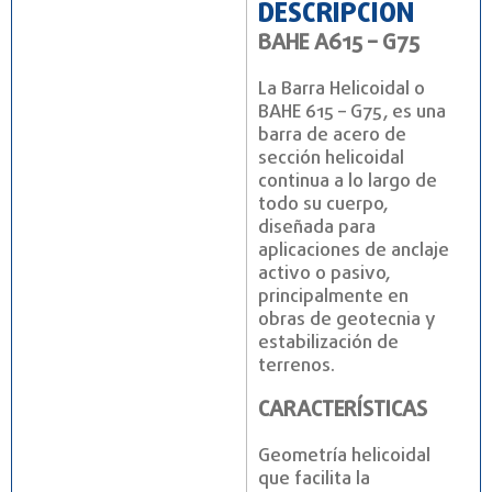
DESCRIPCIÓN
BAHE A615 – G75
La Barra Helicoidal o
BAHE 615 – G75, es una
barra de acero de
sección helicoidal
continua a lo largo de
todo su cuerpo,
diseñada para
aplicaciones de anclaje
activo o pasivo,
principalmente en
obras de geotecnia y
estabilización de
terrenos.
CARACTERÍSTICAS
Geometría helicoidal
que facilita la