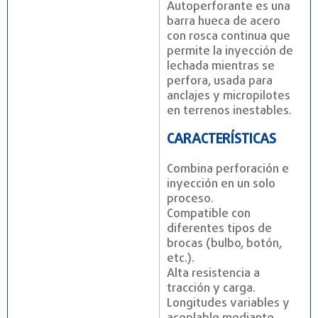
Autoperforante es una
barra hueca de acero
con rosca continua que
permite la inyección de
lechada mientras se
perfora, usada para
anclajes y micropilotes
en terrenos inestables.
CARACTERÍSTICAS
Combina perforación e
inyección en un solo
proceso.
Compatible con
diferentes tipos de
brocas (bulbo, botón,
etc.).
Alta resistencia a
tracción y carga.
Longitudes variables y