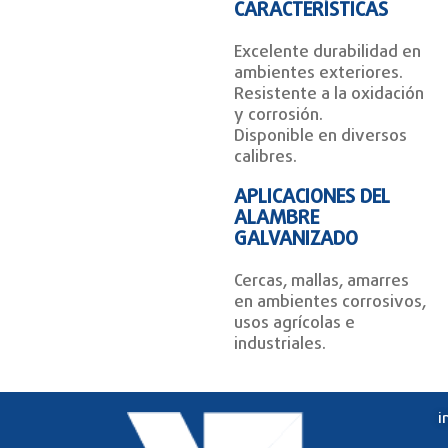
CARACTERÍSTICAS
Excelente durabilidad en
ambientes exteriores.
Resistente a la oxidación
y corrosión.
Disponible en diversos
calibres.
APLICACIONES DEL
ALAMBRE
GALVANIZADO
Cercas, mallas, amarres
en ambientes corrosivos,
usos agrícolas e
industriales.
i