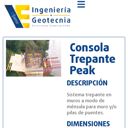
Consola
Trepante
Peak
DESCRIPCIÓN
Sistema trepante en
muros a modo de
ménsula para muro y/o
pilas de puentes.
DIMENSIONES