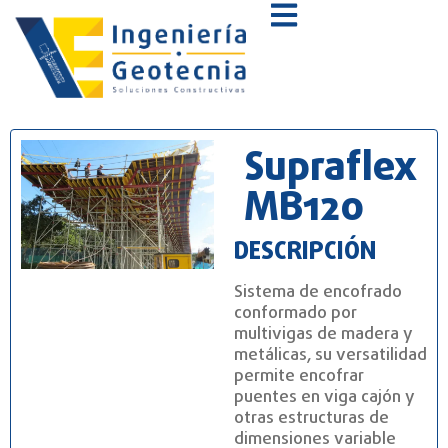
Supraflex
MB120
DESCRIPCIÓN
Sistema de encofrado
conformado por
multivigas de madera y
metálicas, su versatilidad
permite encofrar
puentes en viga cajón y
otras estructuras de
dimensiones variable